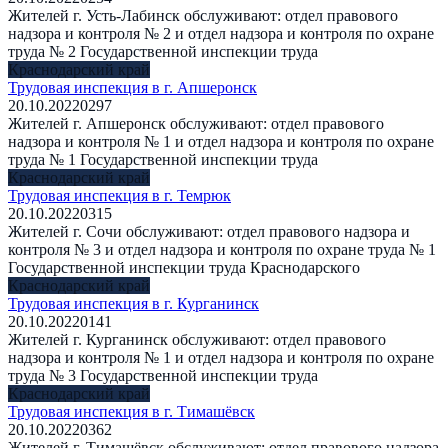
Жителей г. Усть-Лабинск обслуживают: отдел правового
надзора и контроля № 2 и отдел надзора и контроля по охране
труда № 2 Государственной инспекции труда
Краснодарский край
Трудовая инспекция в г. Апшеронск
20.10.2022
0
297
Жителей г. Апшеронск обслуживают: отдел правового
надзора и контроля № 1 и отдел надзора и контроля по охране
труда № 1 Государственной инспекции труда
Краснодарский край
Трудовая инспекция в г. Темрюк
20.10.2022
0
315
Жителей г. Сочи обслуживают: отдел правового надзора и
контроля № 3 и отдел надзора и контроля по охране труда № 1
Государственной инспекции труда Краснодарского
Краснодарский край
Трудовая инспекция в г. Курганинск
20.10.2022
0
141
Жителей г. Курганинск обслуживают: отдел правового
надзора и контроля № 1 и отдел надзора и контроля по охране
труда № 3 Государственной инспекции труда
Краснодарский край
Трудовая инспекция в г. Тимашёвск
20.10.2022
0
362
Жителей г. Тимашёвск обслуживают: отдел правового надзора