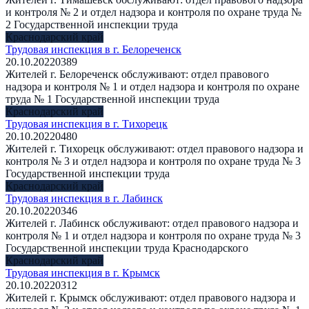
и контроля № 2 и отдел надзора и контроля по охране труда №
2 Государственной инспекции труда
Краснодарский край
Трудовая инспекция в г. Белореченск
20.10.2022
0
389
Жителей г. Белореченск обслуживают: отдел правового
надзора и контроля № 1 и отдел надзора и контроля по охране
труда № 1 Государственной инспекции труда
Краснодарский край
Трудовая инспекция в г. Тихорецк
20.10.2022
0
480
Жителей г. Тихорецк обслуживают: отдел правового надзора и
контроля № 3 и отдел надзора и контроля по охране труда № 3
Государственной инспекции труда
Краснодарский край
Трудовая инспекция в г. Лабинск
20.10.2022
0
346
Жителей г. Лабинск обслуживают: отдел правового надзора и
контроля № 1 и отдел надзора и контроля по охране труда № 3
Государственной инспекции труда Краснодарского
Краснодарский край
Трудовая инспекция в г. Крымск
20.10.2022
0
312
Жителей г. Крымск обслуживают: отдел правового надзора и